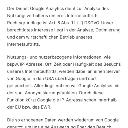
Der Dienst Google Analytics dient zur Analyse des
Nutzungsverhaltens unseres Internetauftritts.
Rechtsgrundlage ist Art. 6 Abs. 1 lit. f) DSGVO. Unser
berechtigtes Interesse liegt in der Analyse, Optimierung
und dem wirtschaftlichen Betrieb unseres
Internetauftritts.
Nutzungs- und nutzerbezogene Informationen, wie
bspw. IP-Adresse, Ort, Zeit oder Häufigkeit des Besuchs
unseres Internetauftritts, werden dabei an einen Server
von Google in den USA übertragen und dort
gespeichert. Allerdings nutzen wir Google Analytics mit
der sog. Anonymisierungsfunktion. Durch diese
Funktion kürzt Google die IP-Adresse schon innerhalb
der EU bzw. des EWR.
Die so erhobenen Daten werden wiederum von Google
genutzt, um uns eine Auswertung über den Besuch