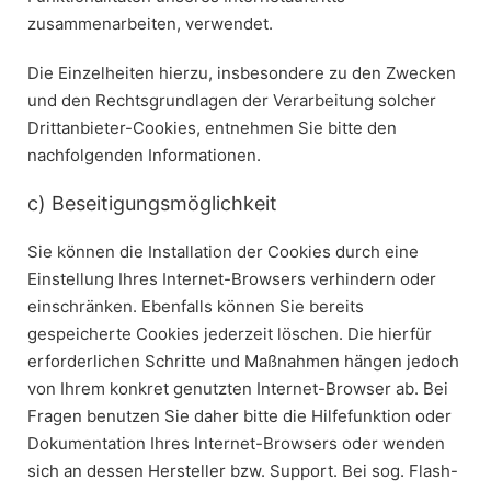
zusammenarbeiten, verwendet.
Die Einzelheiten hierzu, insbesondere zu den Zwecken
und den Rechtsgrundlagen der Verarbeitung solcher
Drittanbieter-Cookies, entnehmen Sie bitte den
nachfolgenden Informationen.
c) Beseitigungsmöglichkeit
Sie können die Installation der Cookies durch eine
Einstellung Ihres Internet-Browsers verhindern oder
einschränken. Ebenfalls können Sie bereits
gespeicherte Cookies jederzeit löschen. Die hierfür
erforderlichen Schritte und Maßnahmen hängen jedoch
von Ihrem konkret genutzten Internet-Browser ab. Bei
Fragen benutzen Sie daher bitte die Hilfefunktion oder
Dokumentation Ihres Internet-Browsers oder wenden
sich an dessen Hersteller bzw. Support. Bei sog. Flash-