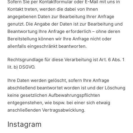
Sofern Sie per Kontaktformular oder E-Mail mit uns in
Kontakt treten, werden die dabei von Ihnen
angegebenen Daten zur Bearbeitung Ihrer Anfrage
genutzt. Die Angabe der Daten ist zur Bearbeitung und
Beantwortung Ihre Anfrage erforderlich – ohne deren
Bereitstellung können wir Ihre Anfrage nicht oder
allenfalls eingeschränkt beantworten.
Rechtsgrundlage für diese Verarbeitung ist Art. 6 Abs. 1
lit. b) DSGVO.
Ihre Daten werden gelöscht, sofern Ihre Anfrage
abschließend beantwortet worden ist und der Löschung
keine gesetzlichen Aufbewahrungspflichten
entgegenstehen, wie bspw. bei einer sich etwaig
anschließenden Vertragsabwicklung.
Instagram