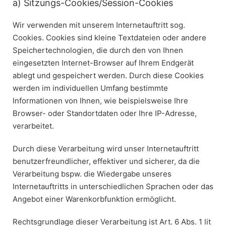
a) Sitzungs-Cookies/Session-Cookies
Wir verwenden mit unserem Internetauftritt sog.
Cookies. Cookies sind kleine Textdateien oder andere
Speichertechnologien, die durch den von Ihnen
eingesetzten Internet-Browser auf Ihrem Endgerät
ablegt und gespeichert werden. Durch diese Cookies
werden im individuellen Umfang bestimmte
Informationen von Ihnen, wie beispielsweise Ihre
Browser- oder Standortdaten oder Ihre IP-Adresse,
verarbeitet.
Durch diese Verarbeitung wird unser Internetauftritt
benutzerfreundlicher, effektiver und sicherer, da die
Verarbeitung bspw. die Wiedergabe unseres
Internetauftritts in unterschiedlichen Sprachen oder das
Angebot einer Warenkorbfunktion ermöglicht.
Rechtsgrundlage dieser Verarbeitung ist Art. 6 Abs. 1 lit