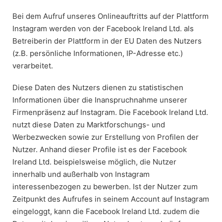
Bei dem Aufruf unseres Onlineauftritts auf der Plattform
Instagram werden von der Facebook Ireland Ltd. als
Betreiberin der Plattform in der EU Daten des Nutzers
(z.B. persönliche Informationen, IP-Adresse etc.)
verarbeitet.
Diese Daten des Nutzers dienen zu statistischen
Informationen über die Inanspruchnahme unserer
Firmenpräsenz auf Instagram. Die Facebook Ireland Ltd.
nutzt diese Daten zu Marktforschungs- und
Werbezwecken sowie zur Erstellung von Profilen der
Nutzer. Anhand dieser Profile ist es der Facebook
Ireland Ltd. beispielsweise möglich, die Nutzer
innerhalb und außerhalb von Instagram
interessenbezogen zu bewerben. Ist der Nutzer zum
Zeitpunkt des Aufrufes in seinem Account auf Instagram
eingeloggt, kann die Facebook Ireland Ltd. zudem die