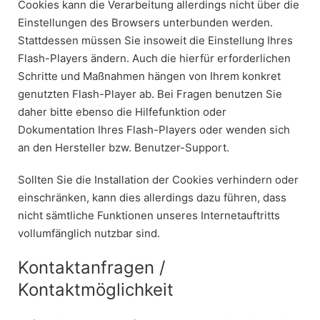
Cookies kann die Verarbeitung allerdings nicht über die
Einstellungen des Browsers unterbunden werden.
Stattdessen müssen Sie insoweit die Einstellung Ihres
Flash-Players ändern. Auch die hierfür erforderlichen
Schritte und Maßnahmen hängen von Ihrem konkret
genutzten Flash-Player ab. Bei Fragen benutzen Sie
daher bitte ebenso die Hilfefunktion oder
Dokumentation Ihres Flash-Players oder wenden sich
an den Hersteller bzw. Benutzer-Support.
Sollten Sie die Installation der Cookies verhindern oder
einschränken, kann dies allerdings dazu führen, dass
nicht sämtliche Funktionen unseres Internetauftritts
vollumfänglich nutzbar sind.
Kontaktanfragen /
Kontaktmöglichkeit