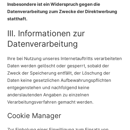
Insbesondere ist ein Widerspruch gegen die
Datenverarbeitung zum Zwecke der Direktwerbung
statthaft.
III. Informationen zur
Datenverarbeitung
Ihre bei Nutzung unseres Internetauftritts verarbeiteten
Daten werden gelöscht oder gesperrt, sobald der
Zweck der Speicherung entfällt, der Löschung der
Daten keine gesetzlichen Aufbewahrungspflichten
entgegenstehen und nachfolgend keine
anderslautenden Angaben zu einzelnen
Verarbeitungsverfahren gemacht werden.
Cookie Manager
Zur Einholung einer Einwilligung zum Einsatz von