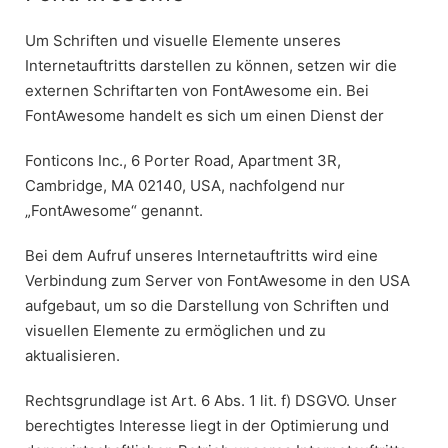
Um Schriften und visuelle Elemente unseres
Internetauftritts darstellen zu können, setzen wir die
externen Schriftarten von FontAwesome ein. Bei
FontAwesome handelt es sich um einen Dienst der
Fonticons Inc., 6 Porter Road, Apartment 3R,
Cambridge, MA 02140, USA, nachfolgend nur
„FontAwesome“ genannt.
Bei dem Aufruf unseres Internetauftritts wird eine
Verbindung zum Server von FontAwesome in den USA
aufgebaut, um so die Darstellung von Schriften und
visuellen Elemente zu ermöglichen und zu
aktualisieren.
Rechtsgrundlage ist Art. 6 Abs. 1 lit. f) DSGVO. Unser
berechtigtes Interesse liegt in der Optimierung und