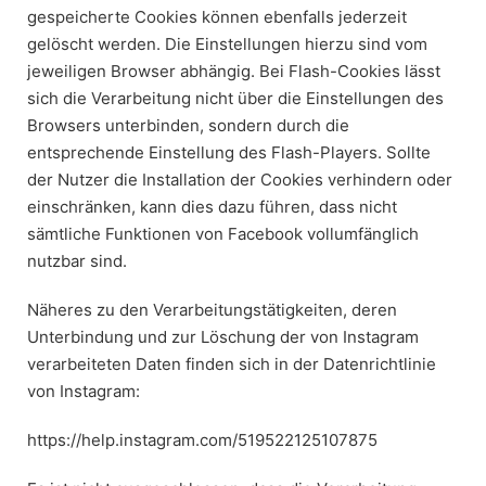
gespeicherte Cookies können ebenfalls jederzeit
gelöscht werden. Die Einstellungen hierzu sind vom
jeweiligen Browser abhängig. Bei Flash-Cookies lässt
sich die Verarbeitung nicht über die Einstellungen des
Browsers unterbinden, sondern durch die
entsprechende Einstellung des Flash-Players. Sollte
der Nutzer die Installation der Cookies verhindern oder
einschränken, kann dies dazu führen, dass nicht
sämtliche Funktionen von Facebook vollumfänglich
nutzbar sind.
Näheres zu den Verarbeitungstätigkeiten, deren
Unterbindung und zur Löschung der von Instagram
verarbeiteten Daten finden sich in der Datenrichtlinie
von Instagram:
https://help.instagram.com/519522125107875