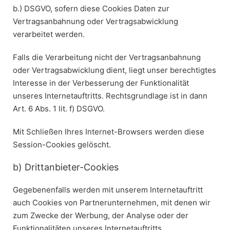
b.) DSGVO, sofern diese Cookies Daten zur
Vertragsanbahnung oder Vertragsabwicklung
verarbeitet werden.
Falls die Verarbeitung nicht der Vertragsanbahnung
oder Vertragsabwicklung dient, liegt unser berechtigtes
Interesse in der Verbesserung der Funktionalität
unseres Internetauftritts. Rechtsgrundlage ist in dann
Art. 6 Abs. 1 lit. f) DSGVO.
Mit Schließen Ihres Internet-Browsers werden diese
Session-Cookies gelöscht.
b) Drittanbieter-Cookies
Gegebenenfalls werden mit unserem Internetauftritt
auch Cookies von Partnerunternehmen, mit denen wir
zum Zwecke der Werbung, der Analyse oder der
Funktionalitäten unseres Internetauftritts