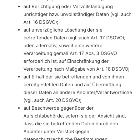
auf Berichtigung oder Vervollständigung
unrichtiger bzw. unvollständiger Daten (vgl. auch
Art. 16 DSGVO);
auf unverzügliche Löschung der sie
betreffenden Daten (vgl. auch Art. 17 DSGVO),
oder, alternativ, soweit eine weitere
Verarbeitung gemäß Art. 17 Abs. 3 DSGVO
erforderlich ist, auf Einschränkung der
Verarbeitung nach Maßgabe von Art. 18 DSGVO;
auf Erhalt der sie betreffenden und von ihnen
bereitgestellten Daten und auf Übermittlung
dieser Daten an andere Anbieter/Verantwortliche
(vgl. auch Art. 20 DSGVO);
auf Beschwerde gegenüber der
Aufsichtsbehörde, sofern sie der Ansicht sind,
dass die sie betreffenden Daten durch den
Anbieter unter Verstoß gegen
datenschutzrechtliche Bestimmungen