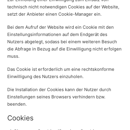
technisch nicht notwendigen Cookies auf der Website,
setzt der Anbieter einen Cookie-Manager ein.
Bei dem Aufruf der Website wird ein Cookie mit den
Einstellungsinformationen auf dem Endgerät des
Nutzers abgelegt, sodass bei einem weiteren Besuch
die Abfrage in Bezug auf die Einwilligung nicht erfolgen
muss.
Das Cookie ist erforderlich um eine rechtskonforme
Einwilligung des Nutzers einzuholen.
Die Installation der Cookies kann der Nutzer durch
Einstellungen seines Browsers verhindern bzw.
beenden.
Cookies