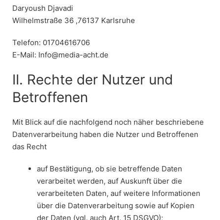
Daryoush Djavadi
Wilhelmstraße 36 ,76137 Karlsruhe
Telefon: 01704616706
E-Mail: Info@media-acht.de
II. Rechte der Nutzer und
Betroffenen
Mit Blick auf die nachfolgend noch näher beschriebene
Datenverarbeitung haben die Nutzer und Betroffenen
das Recht
auf Bestätigung, ob sie betreffende Daten
verarbeitet werden, auf Auskunft über die
verarbeiteten Daten, auf weitere Informationen
über die Datenverarbeitung sowie auf Kopien
der Daten (vgl. auch Art. 15 DSGVO);