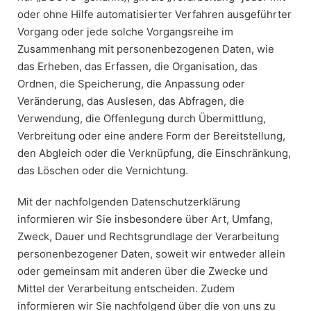
oder ohne Hilfe automatisierter Verfahren ausgeführter
Vorgang oder jede solche Vorgangsreihe im
Zusammenhang mit personenbezogenen Daten, wie
das Erheben, das Erfassen, die Organisation, das
Ordnen, die Speicherung, die Anpassung oder
Veränderung, das Auslesen, das Abfragen, die
Verwendung, die Offenlegung durch Übermittlung,
Verbreitung oder eine andere Form der Bereitstellung,
den Abgleich oder die Verknüpfung, die Einschränkung,
das Löschen oder die Vernichtung.
Mit der nachfolgenden Datenschutzerklärung
informieren wir Sie insbesondere über Art, Umfang,
Zweck, Dauer und Rechtsgrundlage der Verarbeitung
personenbezogener Daten, soweit wir entweder allein
oder gemeinsam mit anderen über die Zwecke und
Mittel der Verarbeitung entscheiden. Zudem
informieren wir Sie nachfolgend über die von uns zu