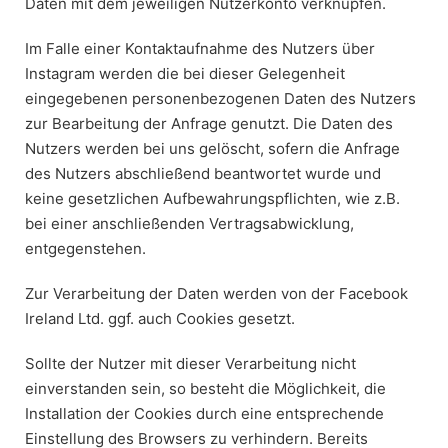
Daten mit dem jeweiligen Nutzerkonto verknüpfen.
Im Falle einer Kontaktaufnahme des Nutzers über
Instagram werden die bei dieser Gelegenheit
eingegebenen personenbezogenen Daten des Nutzers
zur Bearbeitung der Anfrage genutzt. Die Daten des
Nutzers werden bei uns gelöscht, sofern die Anfrage
des Nutzers abschließend beantwortet wurde und
keine gesetzlichen Aufbewahrungspflichten, wie z.B.
bei einer anschließenden Vertragsabwicklung,
entgegenstehen.
Zur Verarbeitung der Daten werden von der Facebook
Ireland Ltd. ggf. auch Cookies gesetzt.
Sollte der Nutzer mit dieser Verarbeitung nicht
einverstanden sein, so besteht die Möglichkeit, die
Installation der Cookies durch eine entsprechende
Einstellung des Browsers zu verhindern. Bereits