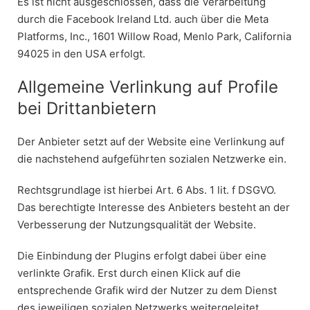
Es ist nicht ausgeschlossen, dass die Verarbeitung
durch die Facebook Ireland Ltd. auch über die Meta
Platforms, Inc., 1601 Willow Road, Menlo Park, California
94025 in den USA erfolgt.
Allgemeine Verlinkung auf Profile
bei Drittanbietern
Der Anbieter setzt auf der Website eine Verlinkung auf
die nachstehend aufgeführten sozialen Netzwerke ein.
Rechtsgrundlage ist hierbei Art. 6 Abs. 1 lit. f DSGVO.
Das berechtigte Interesse des Anbieters besteht an der
Verbesserung der Nutzungsqualität der Website.
Die Einbindung der Plugins erfolgt dabei über eine
verlinkte Grafik. Erst durch einen Klick auf die
entsprechende Grafik wird der Nutzer zu dem Dienst
des jeweiligen sozialen Netzwerks weitergeleitet.