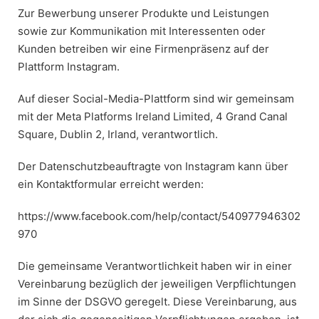
Zur Bewerbung unserer Produkte und Leistungen
sowie zur Kommunikation mit Interessenten oder
Kunden betreiben wir eine Firmenpräsenz auf der
Plattform Instagram.
Auf dieser Social-Media-Plattform sind wir gemeinsam
mit der Meta Platforms Ireland Limited, 4 Grand Canal
Square, Dublin 2, Irland, verantwortlich.
Der Datenschutzbeauftragte von Instagram kann über
ein Kontaktformular erreicht werden:
https://www.facebook.com/help/contact/540977946302
970
Die gemeinsame Verantwortlichkeit haben wir in einer
Vereinbarung bezüglich der jeweiligen Verpflichtungen
im Sinne der DSGVO geregelt. Diese Vereinbarung, aus