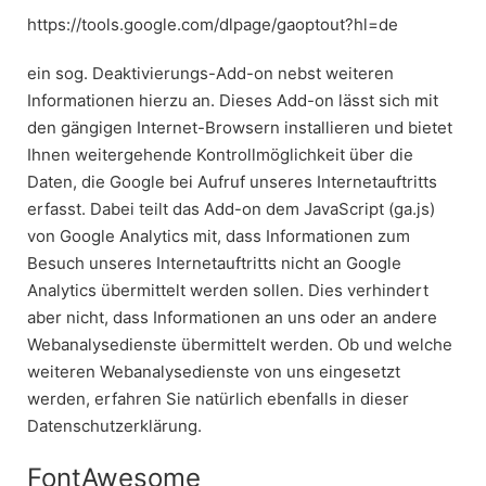
https://tools.google.com/dlpage/gaoptout?hl=de
ein sog. Deaktivierungs-Add-on nebst weiteren
Informationen hierzu an. Dieses Add-on lässt sich mit
den gängigen Internet-Browsern installieren und bietet
Ihnen weitergehende Kontrollmöglichkeit über die
Daten, die Google bei Aufruf unseres Internetauftritts
erfasst. Dabei teilt das Add-on dem JavaScript (ga.js)
von Google Analytics mit, dass Informationen zum
Besuch unseres Internetauftritts nicht an Google
Analytics übermittelt werden sollen. Dies verhindert
aber nicht, dass Informationen an uns oder an andere
Webanalysedienste übermittelt werden. Ob und welche
weiteren Webanalysedienste von uns eingesetzt
werden, erfahren Sie natürlich ebenfalls in dieser
Datenschutzerklärung.
FontAwesome