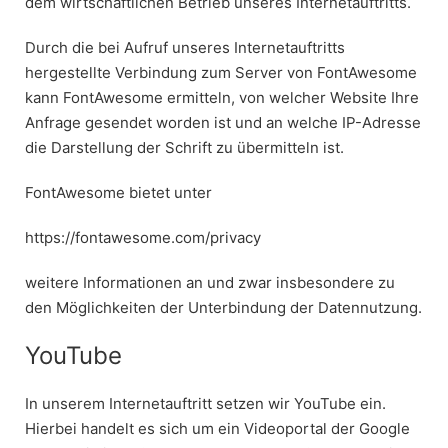
dem wirtschaftlichen Betrieb unseres Internetauftritts.
Durch die bei Aufruf unseres Internetauftritts
hergestellte Verbindung zum Server von FontAwesome
kann FontAwesome ermitteln, von welcher Website Ihre
Anfrage gesendet worden ist und an welche IP-Adresse
die Darstellung der Schrift zu übermitteln ist.
FontAwesome bietet unter
https://fontawesome.com/privacy
weitere Informationen an und zwar insbesondere zu
den Möglichkeiten der Unterbindung der Datennutzung.
YouTube
In unserem Internetauftritt setzen wir YouTube ein.
Hierbei handelt es sich um ein Videoportal der Google