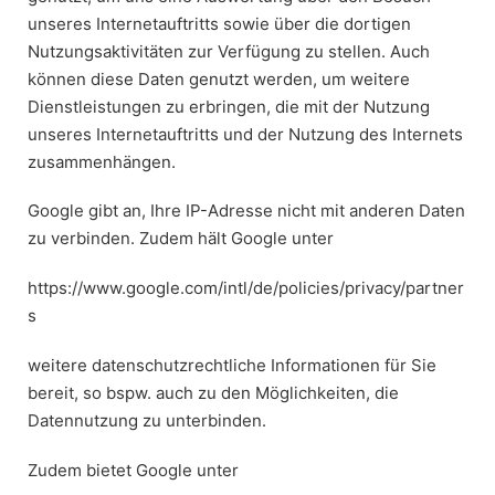
unseres Internetauftritts sowie über die dortigen
Nutzungsaktivitäten zur Verfügung zu stellen. Auch
können diese Daten genutzt werden, um weitere
Dienstleistungen zu erbringen, die mit der Nutzung
unseres Internetauftritts und der Nutzung des Internets
zusammenhängen.
Google gibt an, Ihre IP-Adresse nicht mit anderen Daten
zu verbinden. Zudem hält Google unter
https://www.google.com/intl/de/policies/privacy/partner
s
weitere datenschutzrechtliche Informationen für Sie
bereit, so bspw. auch zu den Möglichkeiten, die
Datennutzung zu unterbinden.
Zudem bietet Google unter