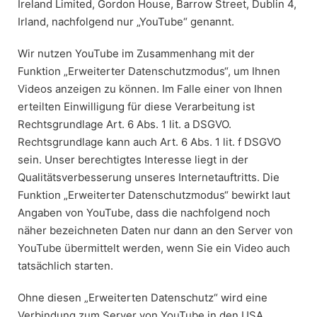
Ireland Limited, Gordon House, Barrow Street, Dublin 4,
Irland, nachfolgend nur „YouTube“ genannt.
Wir nutzen YouTube im Zusammenhang mit der
Funktion „Erweiterter Datenschutzmodus“, um Ihnen
Videos anzeigen zu können. Im Falle einer von Ihnen
erteilten Einwilligung für diese Verarbeitung ist
Rechtsgrundlage Art. 6 Abs. 1 lit. a DSGVO.
Rechtsgrundlage kann auch Art. 6 Abs. 1 lit. f DSGVO
sein. Unser berechtigtes Interesse liegt in der
Qualitätsverbesserung unseres Internetauftritts. Die
Funktion „Erweiterter Datenschutzmodus“ bewirkt laut
Angaben von YouTube, dass die nachfolgend noch
näher bezeichneten Daten nur dann an den Server von
YouTube übermittelt werden, wenn Sie ein Video auch
tatsächlich starten.
Ohne diesen „Erweiterten Datenschutz“ wird eine
Verbindung zum Server von YouTube in den USA