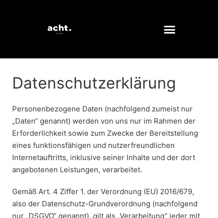
Datenschutzerklärung
Personenbezogene Daten (nachfolgend zumeist nur
„Daten“ genannt) werden von uns nur im Rahmen der
Erforderlichkeit sowie zum Zwecke der Bereitstellung
eines funktionsfähigen und nutzerfreundlichen
Internetauftritts, inklusive seiner Inhalte und der dort
angebotenen Leistungen, verarbeitet.
Gemäß Art. 4 Ziffer 1. der Verordnung (EU) 2016/679,
also der Datenschutz-Grundverordnung (nachfolgend
nur „DSGVO“ genannt), gilt als „Verarbeitung“ jeder mit