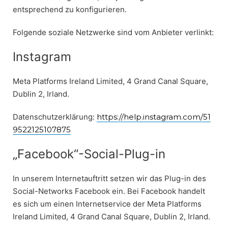
entsprechend zu konfigurieren.
Folgende soziale Netzwerke sind vom Anbieter verlinkt:
Instagram
Meta Platforms Ireland Limited, 4 Grand Canal Square,
Dublin 2, Irland.
Datenschutzerklärung:
https://help.instagram.com/51
9522125107875
„Facebook“-Social-Plug-in
In unserem Internetauftritt setzen wir das Plug-in des
Social-Networks Facebook ein. Bei Facebook handelt
es sich um einen Internetservice der Meta Platforms
Ireland Limited, 4 Grand Canal Square, Dublin 2, Irland.