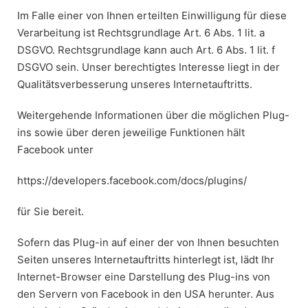
Im Falle einer von Ihnen erteilten Einwilligung für diese
Verarbeitung ist Rechtsgrundlage Art. 6 Abs. 1 lit. a
DSGVO. Rechtsgrundlage kann auch Art. 6 Abs. 1 lit. f
DSGVO sein. Unser berechtigtes Interesse liegt in der
Qualitätsverbesserung unseres Internetauftritts.
Weitergehende Informationen über die möglichen Plug-
ins sowie über deren jeweilige Funktionen hält
Facebook unter
https://developers.facebook.com/docs/plugins/
für Sie bereit.
Sofern das Plug-in auf einer der von Ihnen besuchten
Seiten unseres Internetauftritts hinterlegt ist, lädt Ihr
Internet-Browser eine Darstellung des Plug-ins von
den Servern von Facebook in den USA herunter. Aus