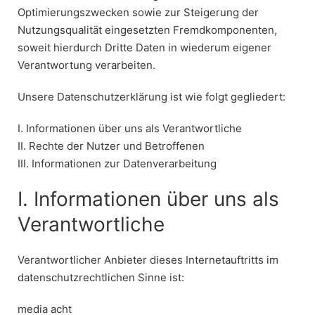
Optimierungszwecken sowie zur Steigerung der
Nutzungsqualität eingesetzten Fremdkomponenten,
soweit hierdurch Dritte Daten in wiederum eigener
Verantwortung verarbeiten.
Unsere Datenschutzerklärung ist wie folgt gegliedert:
I. Informationen über uns als Verantwortliche
II. Rechte der Nutzer und Betroffenen
III. Informationen zur Datenverarbeitung
I. Informationen über uns als
Verantwortliche
Verantwortlicher Anbieter dieses Internetauftritts im
datenschutzrechtlichen Sinne ist:
media acht