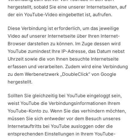
hergestellt, sobald Sie eine unserer Internetseiten, auf
der ein YouTube-Video eingebettet ist, aufrufen.
Diese Verbindung ist erforderlich, um das jeweilige
Video auf unserer Internetseite über Ihren Internet-
Browser darstellen zu können. Im Zuge dessen wird
YouTube zumindest Ihre IP-Adresse, das Datum nebst
Uhrzeit sowie die von Ihnen besuchte Internetseite
erfassen und verarbeiten. Zudem wird eine Verbindung
zu dem Werbenetzwerk „DoubleClick“ von Google
hergestellt.
Sollten Sie gleichzeitig bei YouTube eingeloggt sein,
weist YouTube die Verbindungsinformationen Ihrem
YouTube-Konto zu. Wenn Sie das verhindern möchten,
müssen Sie sich entweder vor dem Besuch unseres
Internetauftritts bei YouTube ausloggen oder die
entsprechenden Einstellungen in Ihrem YouTube-