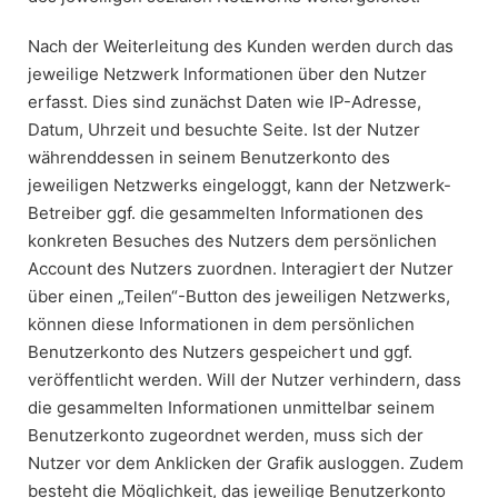
Nach der Weiterleitung des Kunden werden durch das
jeweilige Netzwerk Informationen über den Nutzer
erfasst. Dies sind zunächst Daten wie IP-Adresse,
Datum, Uhrzeit und besuchte Seite. Ist der Nutzer
währenddessen in seinem Benutzerkonto des
jeweiligen Netzwerks eingeloggt, kann der Netzwerk-
Betreiber ggf. die gesammelten Informationen des
konkreten Besuches des Nutzers dem persönlichen
Account des Nutzers zuordnen. Interagiert der Nutzer
über einen „Teilen“-Button des jeweiligen Netzwerks,
können diese Informationen in dem persönlichen
Benutzerkonto des Nutzers gespeichert und ggf.
veröffentlicht werden. Will der Nutzer verhindern, dass
die gesammelten Informationen unmittelbar seinem
Benutzerkonto zugeordnet werden, muss sich der
Nutzer vor dem Anklicken der Grafik ausloggen. Zudem
besteht die Möglichkeit, das jeweilige Benutzerkonto