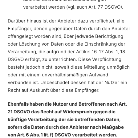
verarbeitet werden (vgl. auch Art. 77 DSGVO).
Darüber hinaus ist der Anbieter dazu verpflichtet, alle
Empfänger, denen gegenüber Daten durch den Anbieter
offengelegt worden sind, über jedwede Berichtigung
oder Löschung von Daten oder die Einschränkung der
Verarbeitung, die aufgrund der Artikel 16, 17 Abs. 1, 18
DSGVO erfolgt, zu unterrichten. Diese Verpflichtung
besteht jedoch nicht, soweit diese Mitteilung unmöglich
oder mit einem unverhältnismäßigen Aufwand
verbunden ist. Unbeschadet dessen hat der Nutzer ein
Recht auf Auskunft über diese Empfänger.
Ebenfalls haben die Nutzer und Betroffenen nach Art.
21 DSGVO das Recht auf Widerspruch gegen die
künftige Verarbeitung der sie betreffenden Daten,
sofern die Daten durch den Anbieter nach Maßgabe
von Art. 6 Abs. 1 lit. f) DSGVO verarbeitet werden.