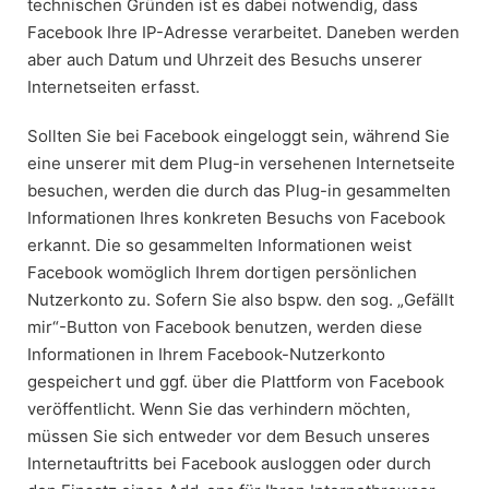
technischen Gründen ist es dabei notwendig, dass
Facebook Ihre IP-Adresse verarbeitet. Daneben werden
aber auch Datum und Uhrzeit des Besuchs unserer
Internetseiten erfasst.
Sollten Sie bei Facebook eingeloggt sein, während Sie
eine unserer mit dem Plug-in versehenen Internetseite
besuchen, werden die durch das Plug-in gesammelten
Informationen Ihres konkreten Besuchs von Facebook
erkannt. Die so gesammelten Informationen weist
Facebook womöglich Ihrem dortigen persönlichen
Nutzerkonto zu. Sofern Sie also bspw. den sog. „Gefällt
mir“-Button von Facebook benutzen, werden diese
Informationen in Ihrem Facebook-Nutzerkonto
gespeichert und ggf. über die Plattform von Facebook
veröffentlicht. Wenn Sie das verhindern möchten,
müssen Sie sich entweder vor dem Besuch unseres
Internetauftritts bei Facebook ausloggen oder durch