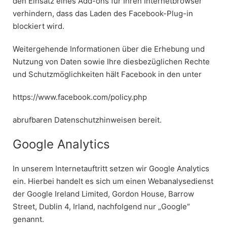
den Einsatz eines Add-ons für Ihren Internetbrowser
verhindern, dass das Laden des Facebook-Plug-in
blockiert wird.
Weitergehende Informationen über die Erhebung und
Nutzung von Daten sowie Ihre diesbezüglichen Rechte
und Schutzmöglichkeiten hält Facebook in den unter
https://www.facebook.com/policy.php
abrufbaren Datenschutzhinweisen bereit.
Google Analytics
In unserem Internetauftritt setzen wir Google Analytics
ein. Hierbei handelt es sich um einen Webanalysedienst
der Google Ireland Limited, Gordon House, Barrow
Street, Dublin 4, Irland, nachfolgend nur „Google“
genannt.