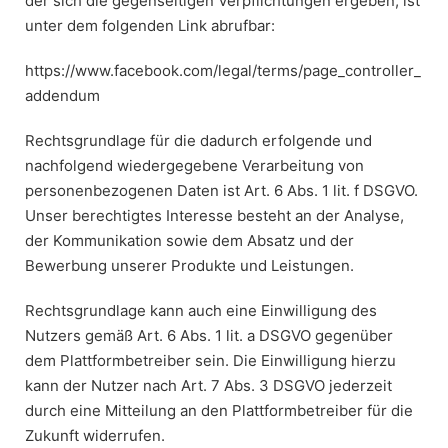
der sich die gegenseitigen Verpflichtungen ergeben, ist
unter dem folgenden Link abrufbar:
https://www.facebook.com/legal/terms/page_controller_
addendum
Rechtsgrundlage für die dadurch erfolgende und
nachfolgend wiedergegebene Verarbeitung von
personenbezogenen Daten ist Art. 6 Abs. 1 lit. f DSGVO.
Unser berechtigtes Interesse besteht an der Analyse,
der Kommunikation sowie dem Absatz und der
Bewerbung unserer Produkte und Leistungen.
Rechtsgrundlage kann auch eine Einwilligung des
Nutzers gemäß Art. 6 Abs. 1 lit. a DSGVO gegenüber
dem Plattformbetreiber sein. Die Einwilligung hierzu
kann der Nutzer nach Art. 7 Abs. 3 DSGVO jederzeit
durch eine Mitteilung an den Plattformbetreiber für die
Zukunft widerrufen.