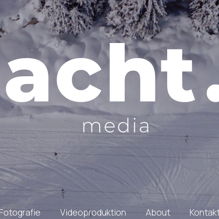
Fotografie
Videoproduktion
About
Kontak