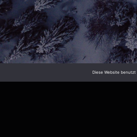
Diese Website benutzt 