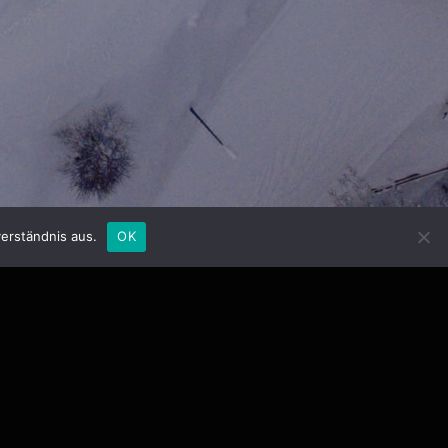
erständnis aus.
OK