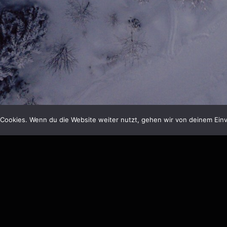
Cookies. Wenn du die Website weiter nutzt, gehen wir von deinem Einv